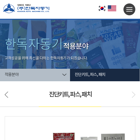
한독자동기
적용분야
고객성공을 위해 최선을 다하는 한독자동기가 되겠습니다.
적용분야
진단키트, 파스, 패치
진단키트, 파스, 패치